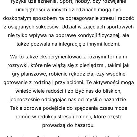
ryzyka uzależnienia. Sport, hobby, czy rozwijanie
umiejętności w innych dziedzinach mogą być
doskonałym sposobem na odreagowanie stresu i radość
z osiąganych sukcesów. Udział w zajęciach sportowych
nie tylko wpływa na poprawę kondycji fizycznej, ale
także pozwala na integrację z innymi ludźmi.
Warto także eksperymentować z różnymi formami
rozrywki, które nie wiążą się z pieniędzmi, takimi jak
gry planszowe, robienie rękodzieła, czy wspólne
gotowanie z rodziną i przyjaciółmi. Te aktywności mogą
wnieść wiele radości i zbliżyć nas do bliskich,
jednocześnie odciągając nas od myśli o hazardzie.
Takie zdrowe podejście do spędzania czasu może
pomóc w redukcji stresu i emocji, które często
prowadzą do hazardu.