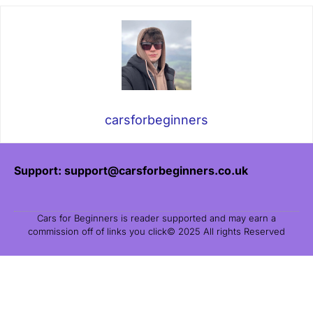
carsforbeginners
Support: support@carsforbeginners.co.uk
Cars for Beginners is reader supported and may earn a
commission off of links you click© 2025 All rights Reserved