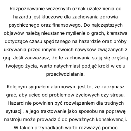
Rozpoznawanie wczesnych oznak uzależnienia od
hazardu jest kluczowe dla zachowania zdrowia
psychicznego oraz finansowego. Do najczęstszych
objawów należą nieustanne myślenie o grach, kłamstwa
dotyczące czasu spędzanego na hazardzie oraz próby
ukrywania przed innymi swoich nawyków związanych z
grą. Jeśli zauważasz, że te zachowania stają się częścią
twojego życia, warto natychmiast podjąć kroki w celu
przeciwdziałania.
Kolejnym sygnałem alarmowym jest to, że zaczynasz
grać, aby uciec od problemów życiowych czy stresu.
Hazard nie powinien być rozwiązaniem dla trudnych
sytuacji, a jego traktowanie jako sposobu na poprawę
nastroju może prowadzić do poważnych konsekwencji.
W takich przypadkach warto rozważyć pomoc