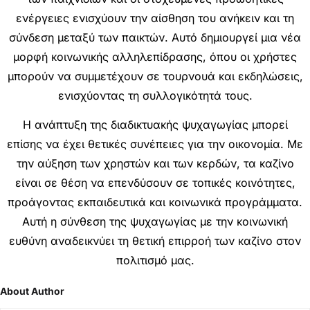
ενέργειες ενισχύουν την αίσθηση του ανήκειν και τη
σύνδεση μεταξύ των παικτών. Αυτό δημιουργεί μια νέα
μορφή κοινωνικής αλληλεπίδρασης, όπου οι χρήστες
μπορούν να συμμετέχουν σε τουρνουά και εκδηλώσεις,
ενισχύοντας τη συλλογικότητά τους.
Η ανάπτυξη της διαδικτυακής ψυχαγωγίας μπορεί
επίσης να έχει θετικές συνέπειες για την οικονομία. Με
την αύξηση των χρηστών και των κερδών, τα καζίνο
είναι σε θέση να επενδύσουν σε τοπικές κοινότητες,
προάγοντας εκπαιδευτικά και κοινωνικά προγράμματα.
Αυτή η σύνθεση της ψυχαγωγίας με την κοινωνική
ευθύνη αναδεικνύει τη θετική επιρροή των καζίνο στον
πολιτισμό μας.
About Author