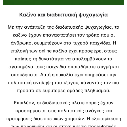
Καζίνο και διαδικτυακή ψυχαγωγία
Με την ανάπτυξη της διαδικτυακής ψυχαγωγίας, τα
καζίνο έχουν επαναστατήσει τον τρόπο που οι
άνθρωποι συμμετέχουν στα τυχερά παιχνίδια. Η
επιλογή των online καζίνο έχει προσφέρει στους
παίκτες τη δυνατότητα να απολαμβάνουν τα
αγαπημένα τους παιχνίδια οποιαδήποτε στιγμή και
οπουδήποτε. Αυτή η ευκολία έχει επηρεάσει την
πολιτιστική αντίληψη του τζόγου, κάνοντάς τον πιο
προσιτό σε ευρύτερες ομάδες πληθυσμού.
Επιπλέον, οι διαδικτυακές πλατφόρμες έχουν
προσαρμοστεί στις πολιτιστικές ανάγκες και
προτιμήσεις διαφορετικών χρηστών. Η εξατομίκευση
των παιχνιδιών και οι στοχευμένες προωθητικές