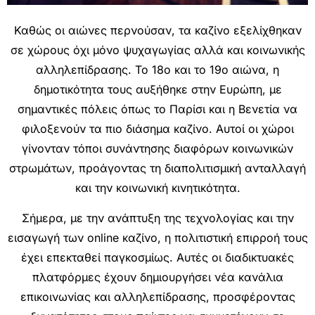
Καθώς οι αιώνες περνούσαν, τα καζίνο εξελίχθηκαν
σε χώρους όχι μόνο ψυχαγωγίας αλλά και κοινωνικής
αλληλεπίδρασης. Το 18ο και το 19ο αιώνα, η
δημοτικότητα τους αυξήθηκε στην Ευρώπη, με
σημαντικές πόλεις όπως το Παρίσι και η Βενετία να
φιλοξενούν τα πιο διάσημα καζίνο. Αυτοί οι χώροι
γίνονταν τόποι συνάντησης διαφόρων κοινωνικών
στρωμάτων, προάγοντας τη διαπολιτισμική ανταλλαγή
και την κοινωνική κινητικότητα.
Σήμερα, με την ανάπτυξη της τεχνολογίας και την
εισαγωγή των online καζίνο, η πολιτιστική επιρροή τους
έχει επεκταθεί παγκοσμίως. Αυτές οι διαδικτυακές
πλατφόρμες έχουν δημιουργήσει νέα κανάλια
επικοινωνίας και αλληλεπίδρασης, προσφέροντας