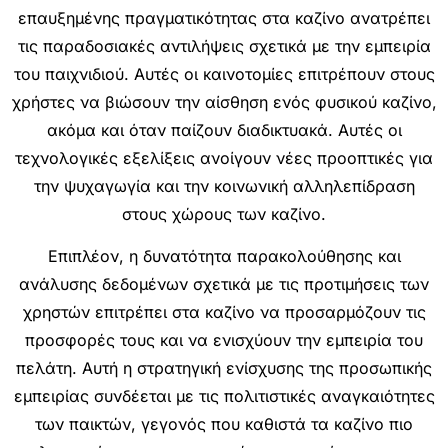
επαυξημένης πραγματικότητας στα καζίνο ανατρέπει
τις παραδοσιακές αντιλήψεις σχετικά με την εμπειρία
του παιχνιδιού. Αυτές οι καινοτομίες επιτρέπουν στους
χρήστες να βιώσουν την αίσθηση ενός φυσικού καζίνο,
ακόμα και όταν παίζουν διαδικτυακά. Αυτές οι
τεχνολογικές εξελίξεις ανοίγουν νέες προοπτικές για
την ψυχαγωγία και την κοινωνική αλληλεπίδραση
στους χώρους των καζίνο.
Επιπλέον, η δυνατότητα παρακολούθησης και
ανάλυσης δεδομένων σχετικά με τις προτιμήσεις των
χρηστών επιτρέπει στα καζίνο να προσαρμόζουν τις
προσφορές τους και να ενισχύουν την εμπειρία του
πελάτη. Αυτή η στρατηγική ενίσχυσης της προσωπικής
εμπειρίας συνδέεται με τις πολιτιστικές αναγκαιότητες
των παικτών, γεγονός που καθιστά τα καζίνο πιο