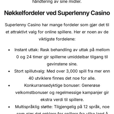
håndtering av sine midler.
Nøkkelfordeler ved Superlenny Casino
Superlenny Casino har mange fordeler som gjør det til
et attraktivt valg for online spillere. Her er noen av de
viktigste fordelene:
Instant uttak: Rask behandling av uttak på mellom
0 og 24 timer gir spillerne umiddelbar tilgang til
gevinstene sine.
Stort spillutvalg: Med over 3,000 spill fra mer enn
40 utviklere finnes det noe for alle.
Konkurransedyktige bonuser: Generøse
velkomstbonuser og regelmessige kampanjer gir
ekstra verdi til spillere.
Multispråklig støtte: Tilgjengelig på 12 språk, noe
som gjør det enklere for spillere fra ulike land å