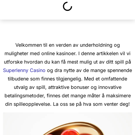
Velkommen til en verden av underholdning og
muligheter med online kasinoer. I denne artikkelen vil vi
utforske hvordan du kan få mest mulig ut av ditt spill på
Superlenny Casino
og dra nytte av de mange spennende
tilbudene som finnes tilgjengelig. Med et omfattende
utvalg av spill, attraktive bonuser og innovative
betalingsmetoder, finnes det mange måter å maksimere
din spilleopplevelse. La oss se på hva som venter deg!