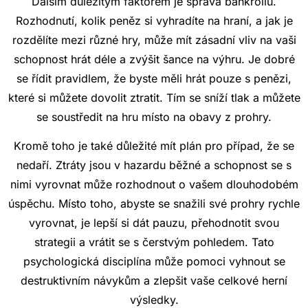
Dalším důležitým faktorem je správa bankrollu.
Rozhodnutí, kolik peněz si vyhradíte na hraní, a jak je
rozdělíte mezi různé hry, může mít zásadní vliv na vaši
schopnost hrát déle a zvýšit šance na výhru. Je dobré
se řídit pravidlem, že byste měli hrát pouze s penězi,
které si můžete dovolit ztratit. Tím se sníží tlak a můžete
se soustředit na hru místo na obavy z prohry.
Kromě toho je také důležité mít plán pro případ, že se
nedaří. Ztráty jsou v hazardu běžné a schopnost se s
nimi vyrovnat může rozhodnout o vašem dlouhodobém
úspěchu. Místo toho, abyste se snažili své prohry rychle
vyrovnat, je lepší si dát pauzu, přehodnotit svou
strategii a vrátit se s čerstvým pohledem. Tato
psychologická disciplína může pomoci vyhnout se
destruktivním návykům a zlepšit vaše celkové herní
výsledky.