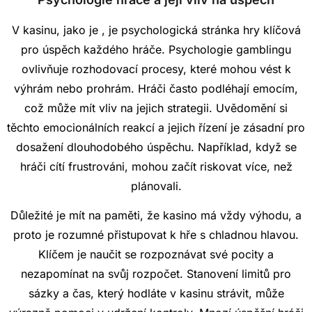
V kasinu, jako je , je psychologická stránka hry klíčová
pro úspěch každého hráče. Psychologie gamblingu
ovlivňuje rozhodovací procesy, které mohou vést k
výhrám nebo prohrám. Hráči často podléhají emocím,
což může mít vliv na jejich strategii. Uvědomění si
těchto emocionálních reakcí a jejich řízení je zásadní pro
dosažení dlouhodobého úspěchu. Například, když se
hráči cítí frustrováni, mohou začít riskovat více, než
plánovali.
Důležité je mít na paměti, že kasino má vždy výhodu, a
proto je rozumné přistupovat k hře s chladnou hlavou.
Klíčem je naučit se rozpoznávat své pocity a
nezapomínat na svůj rozpočet. Stanovení limitů pro
sázky a čas, který hodláte v kasinu strávit, může