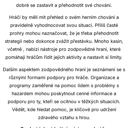
dobré se zastavit a přehodnotit své chování.
Hráči by měli mít přehled o svém herním chování a
pravidelně vyhodnocovat svou situaci. Příliš časté
prohry mohou naznačovat, že je třeba přehodnotit
strategii nebo dokonce zvážit přestávku. Mnoho kasin,
včetně , nabízí nástroje pro zodpovědné hraní, které
pomáhají hráčům řídit jejich aktivity a nastavit si limity.
Dalším aspektem zodpovědného hraní je seznámení se s
různými formami podpory pro hráče. Organizace a
programy zaměřené na pomoc lidem s problémy s
hazardem mohou poskytnout cenné informace a
podporu pro ty, kteří se ocitnou v těžkých situacích.
Vědět, kde hledat pomoc, je klíčové pro udržení
zdravého vztahu s hrou.