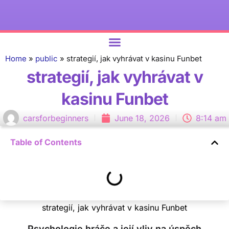
ABOUT US
Home
»
public
»
strategií, jak vyhrávat v kasinu Funbet
strategií, jak vyhrávat v
kasinu Funbet
carsforbeginners
June 18, 2026
8:14 am
Table of Contents
strategií, jak vyhrávat v kasinu Funbet
Psychologie hráče a její vliv na úspěch