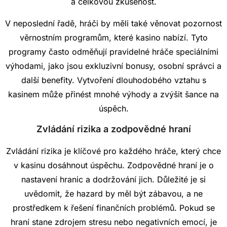
a celkovou zkušenost.
V neposlední řadě, hráči by měli také věnovat pozornost
věrnostním programům, které kasino nabízí. Tyto
programy často odměňují pravidelné hráče speciálními
výhodami, jako jsou exkluzivní bonusy, osobní správci a
další benefity. Vytvoření dlouhodobého vztahu s
kasinem může přinést mnohé výhody a zvýšit šance na
úspěch.
Zvládání rizika a zodpovědné hraní
Zvládání rizika je klíčové pro každého hráče, který chce
v kasinu dosáhnout úspěchu. Zodpovědné hraní je o
nastavení hranic a dodržování jich. Důležité je si
uvědomit, že hazard by měl být zábavou, a ne
prostředkem k řešení finančních problémů. Pokud se
hraní stane zdrojem stresu nebo negativních emocí, je