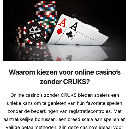
Waarom kiezen voor online casino’s
zonder CRUKS?
Online casino’s zonder CRUKS bieden spelers een
unieke kans om te genieten van hun favoriete spellen
zonder de beperkingen van registratiecontroles. Met
aantrekkelijke bonussen, een breed scala aan spellen en
veilige betaalmethoden, zijn deze casino’s ideaal voor