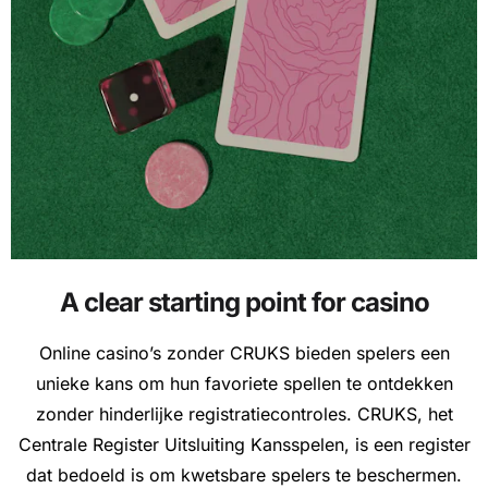
A clear starting point for casino
Online casino’s zonder CRUKS bieden spelers een
unieke kans om hun favoriete spellen te ontdekken
zonder hinderlijke registratiecontroles. CRUKS, het
Centrale Register Uitsluiting Kansspelen, is een register
dat bedoeld is om kwetsbare spelers te beschermen.