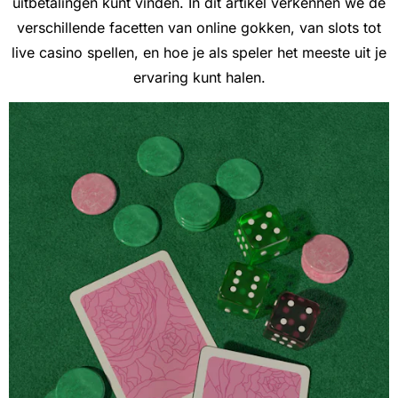
uitbetalingen kunt vinden. In dit artikel verkennen we de
verschillende facetten van online gokken, van slots tot
live casino spellen, en hoe je als speler het meeste uit je
ervaring kunt halen.