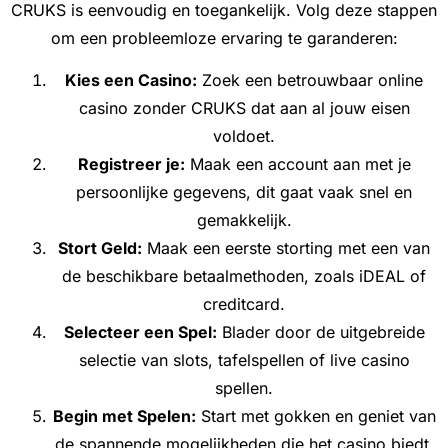
CRUKS is eenvoudig en toegankelijk. Volg deze stappen
om een probleemloze ervaring te garanderen:
Kies een Casino:
Zoek een betrouwbaar online
casino zonder CRUKS dat aan al jouw eisen
voldoet.
Registreer je:
Maak een account aan met je
persoonlijke gegevens, dit gaat vaak snel en
gemakkelijk.
Stort Geld:
Maak een eerste storting met een van
de beschikbare betaalmethoden, zoals iDEAL of
creditcard.
Selecteer een Spel:
Blader door de uitgebreide
selectie van slots, tafelspellen of live casino
spellen.
Begin met Spelen:
Start met gokken en geniet van
de spannende mogelijkheden die het casino biedt.