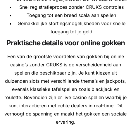
Snel registratieproces zonder CRUKS controles
Toegang tot een breed scala aan spellen
Gemakkelijke stortingsmogelijkheden voor snelle
toegang tot je geld
Praktische details voor online gokken
Een van de grootste voordelen van gokken bij online
casino’s zonder CRUKS is de verscheidenheid aan
spellen die beschikbaar zijn. Je kunt kiezen uit
duizenden slots met verschillende thema’s en jackpots,
evenals klassieke tafelspellen zoals blackjack en
roulette. Bovendien zijn er live casino spellen waarbij je
kunt interactieren met echte dealers in real-time. Dit
verhoogt de spanning en maakt het gokken een sociale
ervaring.