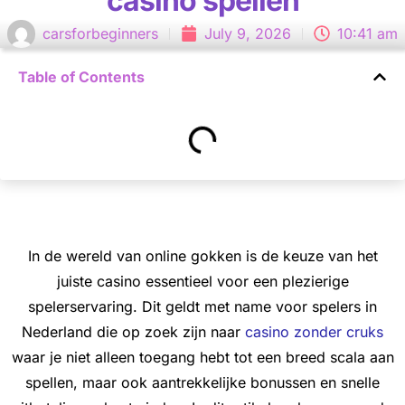
casino spellen
carsforbeginners
July 9, 2026
10:41 am
Table of Contents
In de wereld van online gokken is de keuze van het
juiste casino essentieel voor een plezierige
spelerservaring. Dit geldt met name voor spelers in
Nederland die op zoek zijn naar
casino zonder cruks
waar je niet alleen toegang hebt tot een breed scala aan
spellen, maar ook aantrekkelijke bonussen en snelle