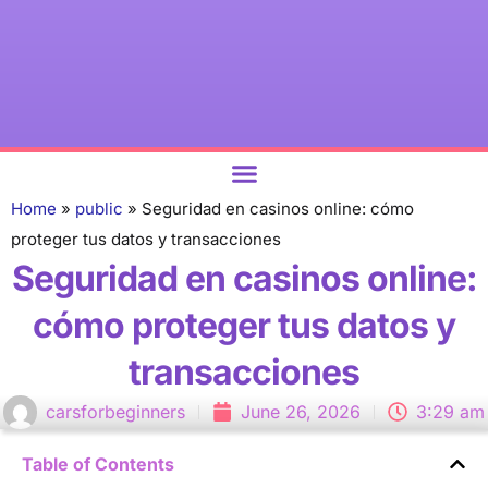
ABOUT US
Home
»
public
»
Seguridad en casinos online: cómo
proteger tus datos y transacciones
Seguridad en casinos online:
cómo proteger tus datos y
transacciones
carsforbeginners
June 26, 2026
3:29 am
Table of Contents