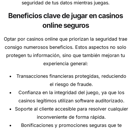
seguridad de tus datos mientras juegas.
Beneficios clave de jugar en casinos
online seguros
Optar por casinos online que priorizan la seguridad trae
consigo numerosos beneficios. Estos aspectos no solo
protegen tu información, sino que también mejoran tu
experiencia general:
Transacciones financieras protegidas, reduciendo
el riesgo de fraude.
Confianza en la integridad del juego, ya que los
casinos legítimos utilizan software auditorizado.
Soporte al cliente accesible para resolver cualquier
inconveniente de forma rápida.
Bonificaciones y promociones seguras que te