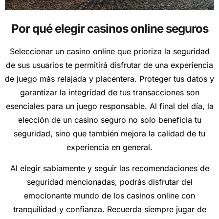
Por qué elegir casinos online seguros
Seleccionar un casino online que prioriza la seguridad
de sus usuarios te permitirá disfrutar de una experiencia
de juego más relajada y placentera. Proteger tus datos y
garantizar la integridad de tus transacciones son
esenciales para un juego responsable. Al final del día, la
elección de un casino seguro no solo beneficia tu
seguridad, sino que también mejora la calidad de tu
experiencia en general.
Al elegir sabiamente y seguir las recomendaciones de
seguridad mencionadas, podrás disfrutar del
emocionante mundo de los casinos online con
tranquilidad y confianza. Recuerda siempre jugar de