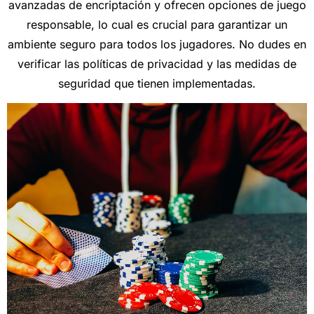
avanzadas de encriptación y ofrecen opciones de juego
responsable, lo cual es crucial para garantizar un
ambiente seguro para todos los jugadores. No dudes en
verificar las políticas de privacidad y las medidas de
seguridad que tienen implementadas.