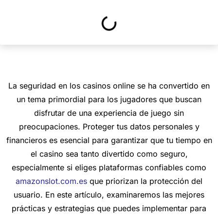
La seguridad en los casinos online se ha convertido en
un tema primordial para los jugadores que buscan
disfrutar de una experiencia de juego sin
preocupaciones. Proteger tus datos personales y
financieros es esencial para garantizar que tu tiempo en
el casino sea tanto divertido como seguro,
especialmente si eliges plataformas confiables como
amazonslot.com.es
que priorizan la protección del
usuario. En este artículo, examinaremos las mejores
prácticas y estrategias que puedes implementar para