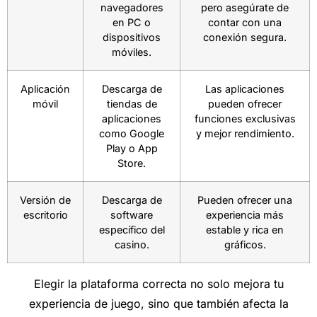
navegadores
pero asegúrate de
en PC o
contar con una
dispositivos
conexión segura.
móviles.
Aplicación
Descarga de
Las aplicaciones
móvil
tiendas de
pueden ofrecer
aplicaciones
funciones exclusivas
como Google
y mejor rendimiento.
Play o App
Store.
Versión de
Descarga de
Pueden ofrecer una
escritorio
software
experiencia más
específico del
estable y rica en
casino.
gráficos.
Elegir la plataforma correcta no solo mejora tu
experiencia de juego, sino que también afecta la