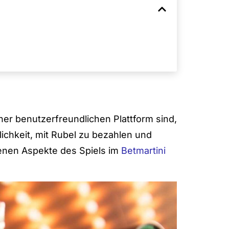
iner benutzerfreundlichen Plattform sind,
ichkeit, mit Rubel zu bezahlen und
edenen Aspekte des Spiels im
Betmartini