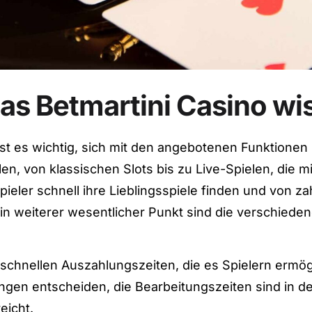
as Betmartini Casino wi
 ist es wichtig, sich mit den angebotenen Funktion
len, von klassischen Slots bis zu Live-Spielen, die 
eler schnell ihre Lieblingsspiele finden und von zah
 Ein weiterer wesentlicher Punkt sind die verschied
schnellen Auszahlungszeiten, die es Spielern ermög
ungen entscheiden, die Bearbeitungszeiten sind in d
eicht.