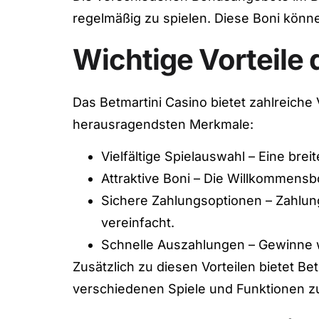
regelmäßig zu spielen. Diese Boni könn
Wichtige Vorteile 
Das Betmartini Casino bietet zahlreiche
herausragendsten Merkmale:
Vielfältige Spielauswahl – Eine bre
Attraktive Boni – Die Willkommensbo
Sichere Zahlungsoptionen – Zahlun
vereinfacht.
Schnelle Auszahlungen – Gewinne w
Zusätzlich zu diesen Vorteilen bietet Be
verschiedenen Spiele und Funktionen zu