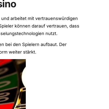
sino
rt und arbeitet mit vertrauenswürdigen
Spieler können darauf vertrauen, dass
üsselungstechnologien nutzt.
n bei den Spielern aufbaut. Der
orm weiter stärkt.