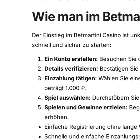
Wie man im Betmart
Der Einstieg im Betmartini Casino ist un
schnell und sicher zu starten:
Ein Konto erstellen:
Besuchen Sie di
Details verifizieren:
Bestätigen Sie 
Einzahlung tätigen:
Wählen Sie ein
beträgt 1.000 ₽.
Spiel auswählen:
Durchstöbern Sie 
Spielen und Gewinne erzielen:
Begi
erhöhen.
Einfache Registrierung ohne lange 
Schnelle und einfache Einzahlungs