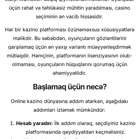
üçün rahat və təhlükəsiz mühitin yaradılması, casino
seçiminin ən vacib hissəsidir.
Hər bir kazino platforması özünəməxsus xüsusiyyətlərə
malikdir. Bu səbəbdən, oyunçuların gözləntilərini
qarşılamaq üçün ən yaxşı variantı müəyyənləşdirmək
mütləqdir. Həmçinin, platformanın lisenziyasının olub-
olmaması, oyunçuların hüquqlarını qorumaq üçün
əhəmiyyətlidir.
Başlamaq üçün necə?
Online kazino dünyasına addım atarkən, aşağıdakı
addımları izləmək mümkündür:
Hesab yaradın:
İlk addım olaraq, seçdiyiniz kazino
platformasında qeydiyyatdan keçməlisiniz.