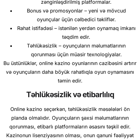
zənginləşdirilmiş platformalar.
Bonus və promosyonlar – yeni və mövcud
oyunçular üçün cəlbedici təkliflər.
Rahat istifadəsi – istənilən yerdən oynamaq imkanı
təqdim edir.
Təhlükəsizlik – oyunçuların məlumatlarının
qorunması üçün müasir texnologiyalar.
Bu üstünlüklər, online kazino oyunlarının cazibəsini artırır
və oyunçuların daha böyük rahatlıqla oyun oynamasını
təmin edir.
Təhlükəsizlik və etibarlılıq
Online kazino seçərkən, təhlükəsizlik məsələləri ön
planda olmalıdır. Oyunçuların şəxsi məlumatlarının
qorunması, etibarlı platformaların əsasını təşkil edir.
Kazinonun lisenziyasının olması, onun qanuni fəaliyyət