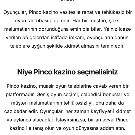
Oyunçular, Pinco kazino vasitəsilə rahat və təhlükəsiz bir
oyun təcrübəsi əldə edir. Hər bir müştəri, şəxsi
məlumatlarının qorunduğuna əmin ola bilər. Yalnız icazə
verilən bölgələrdən istifadə imkanı, oyunçuların qanuni
tələblərə uyğun şəkildə xidmət almasını təmin edir.
Niyə Pinco kazino seçməlisiniz
Pinco kazino, müasir oyun tələblərinə cavab verən bir
platformadır. Geniş oyun seçimi, cəlbedici bonuslar və
müştəri məlumatlarının təhlükəsizliyi, onu daha da
cazibədar edir. Oyunçular, hər zaman keyfiyyətli xidmət
və əyləncə alacaqlar. İstəyirsinizsə, bir an əvvəl Pinco
kazino ilə tanış olun və oyun dünyasına addım atın.