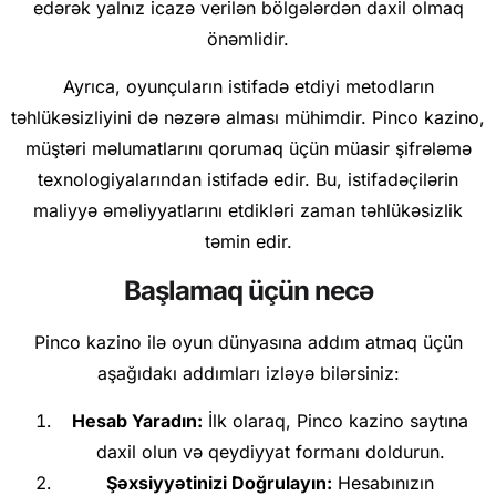
edərək yalnız icazə verilən bölgələrdən daxil olmaq
önəmlidir.
Ayrıca, oyunçuların istifadə etdiyi metodların
təhlükəsizliyini də nəzərə alması mühimdir. Pinco kazino,
müştəri məlumatlarını qorumaq üçün müasir şifrələmə
texnologiyalarından istifadə edir. Bu, istifadəçilərin
maliyyə əməliyyatlarını etdikləri zaman təhlükəsizlik
təmin edir.
Başlamaq üçün necə
Pinco kazino ilə oyun dünyasına addım atmaq üçün
aşağıdakı addımları izləyə bilərsiniz:
Hesab Yaradın:
İlk olaraq, Pinco kazino saytına
daxil olun və qeydiyyat formanı doldurun.
Şəxsiyyətinizi Doğrulayın:
Hesabınızın