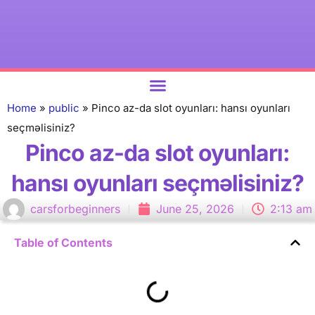
ABOUT US
Home
»
public
»
Pinco az-da slot oyunları: hansı oyunları
seçməlisiniz?
Pinco az-da slot oyunları:
hansı oyunları seçməlisiniz?
carsforbeginners
June 25, 2026
2:13 am
Table of Contents