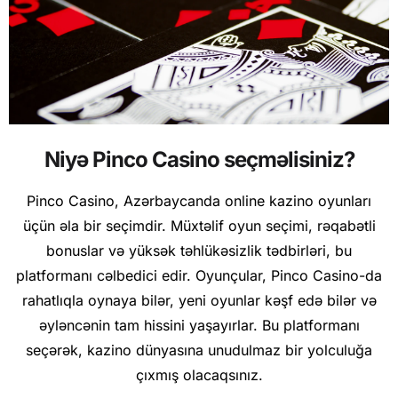
Niyə Pinco Casino seçməlisiniz?
Pinco Casino, Azərbaycanda online kazino oyunları
üçün əla bir seçimdir. Müxtəlif oyun seçimi, rəqabətli
bonuslar və yüksək təhlükəsizlik tədbirləri, bu
platformanı cəlbedici edir. Oyunçular, Pinco Casino-da
rahatlıqla oynaya bilər, yeni oyunlar kəşf edə bilər və
əyləncənin tam hissini yaşayırlar. Bu platformanı
seçərək, kazino dünyasına unudulmaz bir yolculuğa
çıxmış olacaqsınız.