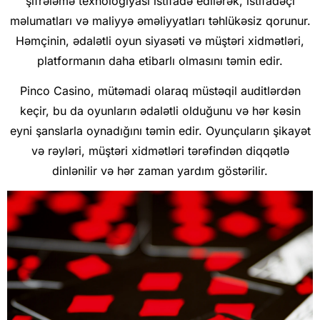
şifrələmə texnologiyası istifadə edilərək, istifadəçi
məlumatları və maliyyə əməliyyatları təhlükəsiz qorunur.
Həmçinin, ədalətli oyun siyasəti və müştəri xidmətləri,
platformanın daha etibarlı olmasını təmin edir.
Pinco Casino, mütəmadi olaraq müstəqil auditlərdən
keçir, bu da oyunların ədalətli olduğunu və hər kəsin
eyni şanslarla oynadığını təmin edir. Oyunçuların şikayət
və rəyləri, müştəri xidmətləri tərəfindən diqqətlə
dinlənilir və hər zaman yardım göstərilir.