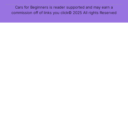
Cars for Beginners is reader supported and may earn a
commission off of links you click© 2025 All rights Reserved