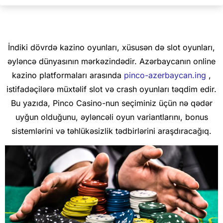
İndiki dövrdə kazino oyunları, xüsusən də slot oyunları,
əyləncə dünyasının mərkəzindədir. Azərbaycanın online
kazino platformaları arasında
pinco-azerbaycan.ing
,
istifadəçilərə müxtəlif slot və crash oyunları təqdim edir.
Bu yazıda, Pinco Casino-nun seçiminiz üçün nə qədər
uyğun olduğunu, əyləncəli oyun variantlarını, bonus
sistemlərini və təhlükəsizlik tədbirlərini araşdıracağıq.