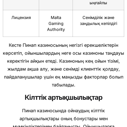
ыңғайлы
Лицензия
Malta
Сенімділік және
Gaming
заңдылық кепілдігі
Authority
Кесте Пинап казиносының негізгі ерекшеліктерін
көрсетіп, ойыншылардың неге осы казиноны таңдауы
керектігін айқын етеді. Казиноның кең ойын тізімі,
жылдам ақша алу, және сенімді клиенттік қолдау,
пайдаланушылар үшін ең маңызды факторлар болып
табылады.
Кілттік артықшылықтар
Пинап казиносында ойнаудың кілттік
артықшылықтары оның бонустары мен
мүмкіндіктерімен байланысты. Ойыншыларға