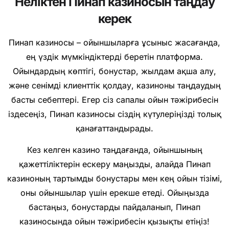
Неліктен Пинап казиносын таңдау
керек
Пинап казиносы – ойыншыларға ұсыныс жасағанда,
ең үздік мүмкіндіктерді беретін платформа.
Ойындардың көптігі, бонустар, жылдам ақша алу,
және сенімді клиенттік қолдау, казиноны таңдаудың
басты себептері. Егер сіз сапалы ойын тәжірибесін
іздесеңіз, Пинап казиносы сіздің күтулеріңізді толық
қанағаттандырады.
Кез келген казино таңдағанда, ойыншының
қажеттіліктерін ескеру маңызды, алайда Пинап
казиноның тартымды бонустары мен кең ойын тізімі,
оны ойыншылар үшін ерекше етеді. Ойыңызда
бастаңыз, бонустарды пайдаланып, Пинап
казиносында ойын тәжірибесін қызықты етіңіз!