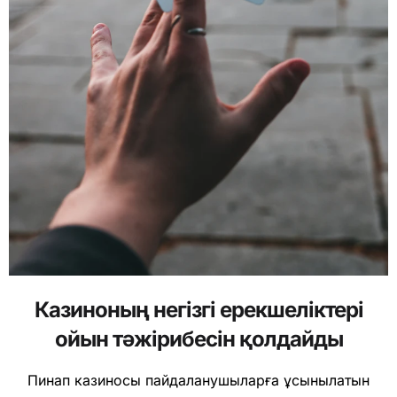
Казиноның негізгі ерекшеліктері
ойын тәжірибесін қолдайды
Пинап казиносы пайдаланушыларға ұсынылатын