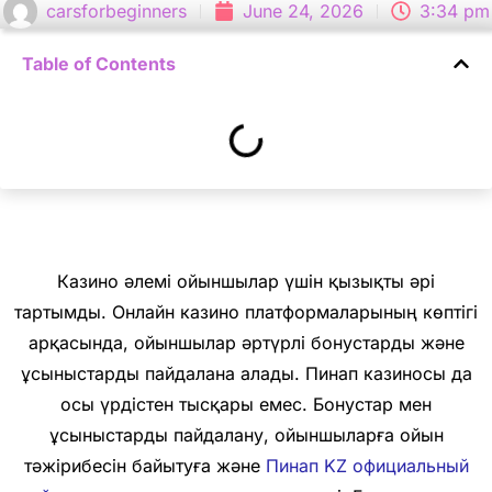
carsforbeginners
June 24, 2026
3:34 pm
Table of Contents
Казино әлемі ойыншылар үшін қызықты әрі
тартымды. Онлайн казино платформаларының көптігі
арқасында, ойыншылар әртүрлі бонустарды және
ұсыныстарды пайдалана алады. Пинап казиносы да
осы үрдістен тысқары емес. Бонустар мен
ұсыныстарды пайдалану, ойыншыларға ойын
тәжірибесін байытуға және
Пинап KZ официальный