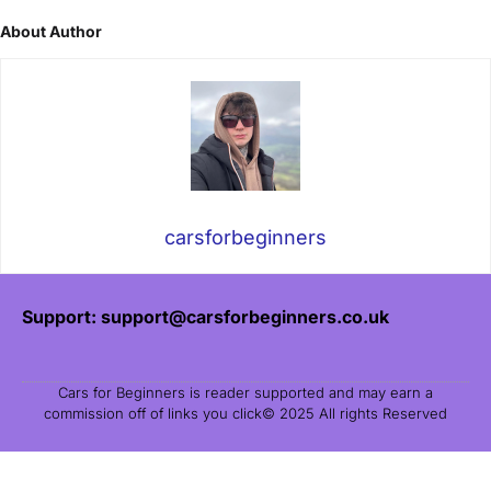
About Author
carsforbeginners
Support: support@carsforbeginners.co.uk
Cars for Beginners is reader supported and may earn a
commission off of links you click© 2025 All rights Reserved