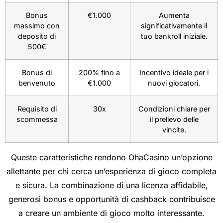
Bonus
€1.000
Aumenta
massimo con
significativamente il
deposito di
tuo bankroll iniziale.
500€
Bonus di
200% fino a
Incentivo ideale per i
benvenuto
€1.000
nuovi giocatori.
Requisito di
30x
Condizioni chiare per
scommessa
il prelievo delle
vincite.
Queste caratteristiche rendono OhaCasino un’opzione
allettante per chi cerca un’esperienza di gioco completa
e sicura. La combinazione di una licenza affidabile,
generosi bonus e opportunità di cashback contribuisce
a creare un ambiente di gioco molto interessante.