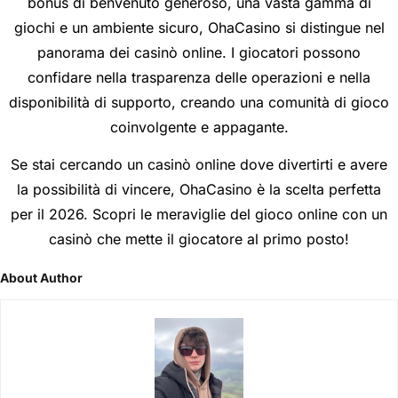
bonus di benvenuto generoso, una vasta gamma di
giochi e un ambiente sicuro, OhaCasino si distingue nel
panorama dei casinò online. I giocatori possono
confidare nella trasparenza delle operazioni e nella
disponibilità di supporto, creando una comunità di gioco
coinvolgente e appagante.
Se stai cercando un casinò online dove divertirti e avere
la possibilità di vincere, OhaCasino è la scelta perfetta
per il 2026. Scopri le meraviglie del gioco online con un
casinò che mette il giocatore al primo posto!
About Author