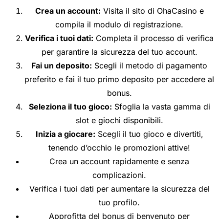
Crea un account:
Visita il sito di OhaCasino e
compila il modulo di registrazione.
Verifica i tuoi dati:
Completa il processo di verifica
per garantire la sicurezza del tuo account.
Fai un deposito:
Scegli il metodo di pagamento
preferito e fai il tuo primo deposito per accedere al
bonus.
Seleziona il tuo gioco:
Sfoglia la vasta gamma di
slot e giochi disponibili.
Inizia a giocare:
Scegli il tuo gioco e divertiti,
tenendo d’occhio le promozioni attive!
Crea un account rapidamente e senza
complicazioni.
Verifica i tuoi dati per aumentare la sicurezza del
tuo profilo.
Approfitta del bonus di benvenuto per