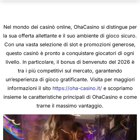
Nel mondo dei casinò online, OhaCasino si distingue per
la sua offerta allettante e il suo ambiente di gioco sicuro.
Con una vasta selezione di slot e promozioni generose,
questo casinò è pronto a conquistare giocatori di ogni
livello. In particolare, il bonus di benvenuto del 2026 è
tra i più competitivi sul mercato, garantendo
un’esperienza di gioco gratificante. Visita per maggiori
informazioni il sito
https://oha-casino.it/
e scopriamo
insieme le caratteristiche principali di OhaCasino e come
trarne il massimo vantaggio.