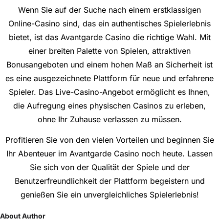
Wenn Sie auf der Suche nach einem erstklassigen
Online-Casino sind, das ein authentisches Spielerlebnis
bietet, ist das Avantgarde Casino die richtige Wahl. Mit
einer breiten Palette von Spielen, attraktiven
Bonusangeboten und einem hohen Maß an Sicherheit ist
es eine ausgezeichnete Plattform für neue und erfahrene
Spieler. Das Live-Casino-Angebot ermöglicht es Ihnen,
die Aufregung eines physischen Casinos zu erleben,
ohne Ihr Zuhause verlassen zu müssen.
Profitieren Sie von den vielen Vorteilen und beginnen Sie
Ihr Abenteuer im Avantgarde Casino noch heute. Lassen
Sie sich von der Qualität der Spiele und der
Benutzerfreundlichkeit der Plattform begeistern und
genießen Sie ein unvergleichliches Spielerlebnis!
About Author