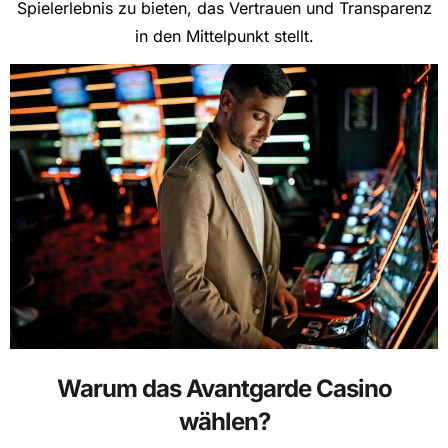
Spielerlebnis zu bieten, das Vertrauen und Transparenz
in den Mittelpunkt stellt.
Warum das Avantgarde Casino
wählen?