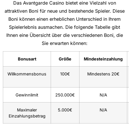
Das Avantgarde Casino bietet eine Vielzahl von
attraktiven Boni für neue und bestehende Spieler. Diese
Boni können einen erheblichen Unterschied in Ihrem
Spielerlebnis ausmachen. Die folgende Tabelle gibt
Ihnen eine Übersicht über die verschiedenen Boni, die
Sie erwarten können:
Bonusart
Größe
Mindesteinzahlung
Willkommensbonus
100€
Mindestens 20€
Gewinnlimit
250.000€
N/A
Maximaler
5.000€
N/A
Einzahlungsbetrag