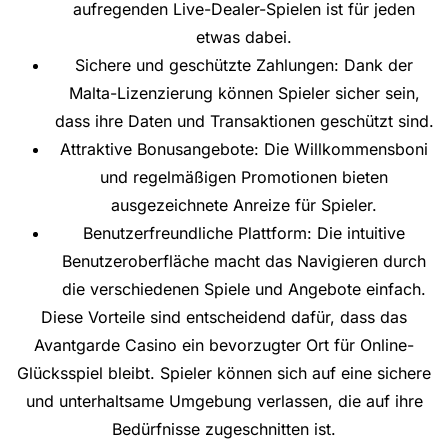
aufregenden Live-Dealer-Spielen ist für jeden
etwas dabei.
Sichere und geschützte Zahlungen: Dank der
Malta-Lizenzierung können Spieler sicher sein,
dass ihre Daten und Transaktionen geschützt sind.
Attraktive Bonusangebote: Die Willkommensboni
und regelmäßigen Promotionen bieten
ausgezeichnete Anreize für Spieler.
Benutzerfreundliche Plattform: Die intuitive
Benutzeroberfläche macht das Navigieren durch
die verschiedenen Spiele und Angebote einfach.
Diese Vorteile sind entscheidend dafür, dass das
Avantgarde Casino ein bevorzugter Ort für Online-
Glücksspiel bleibt. Spieler können sich auf eine sichere
und unterhaltsame Umgebung verlassen, die auf ihre
Bedürfnisse zugeschnitten ist.