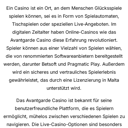
Ein Casino ist ein Ort, an dem Menschen Glücksspiele
spielen können, sei es in Form von Spielautomaten,
Tischspielen oder speziellen Live-Angeboten. Im
digitalen Zeitalter haben Online-Casinos wie das
Avantgarde Casino diese Erfahrung revolutioniert.
Spieler können aus einer Vielzahl von Spielen wählen,
die von renommierten Softwareanbietern bereitgestellt
werden, darunter Betsoft und Pragmatic Play. Außerdem
wird ein sicheres und vertrauliches Spielerlebnis
gewährleistet, das durch eine Lizenzierung in Malta
unterstützt wird.
Das Avantgarde Casino ist bekannt für seine
benutzerfreundliche Plattform, die es Spielern
ermöglicht, mühelos zwischen verschiedenen Spielen zu
navigieren. Die Live-Casino-Optionen sind besonders