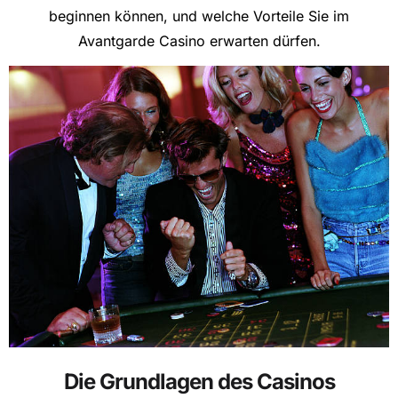
beginnen können, und welche Vorteile Sie im
Avantgarde Casino erwarten dürfen.
Die Grundlagen des Casinos