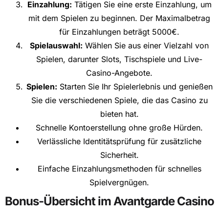
Einzahlung:
Tätigen Sie eine erste Einzahlung, um
mit dem Spielen zu beginnen. Der Maximalbetrag
für Einzahlungen beträgt 5000€.
Spielauswahl:
Wählen Sie aus einer Vielzahl von
Spielen, darunter Slots, Tischspiele und Live-
Casino-Angebote.
Spielen:
Starten Sie Ihr Spielerlebnis und genießen
Sie die verschiedenen Spiele, die das Casino zu
bieten hat.
Schnelle Kontoerstellung ohne große Hürden.
Verlässliche Identitätsprüfung für zusätzliche
Sicherheit.
Einfache Einzahlungsmethoden für schnelles
Spielvergnügen.
Bonus-Übersicht im Avantgarde Casino