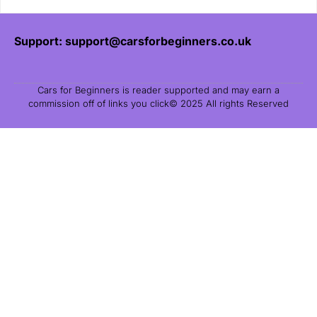
Support: support@carsforbeginners.co.uk
Cars for Beginners is reader supported and may earn a
commission off of links you click© 2025 All rights Reserved