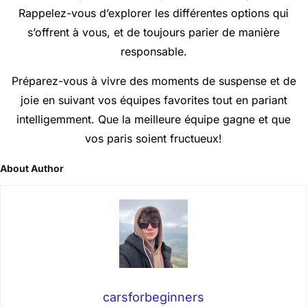
Rappelez-vous d’explorer les différentes options qui
s’offrent à vous, et de toujours parier de manière
responsable.
Préparez-vous à vivre des moments de suspense et de
joie en suivant vos équipes favorites tout en pariant
intelligemment. Que la meilleure équipe gagne et que
vos paris soient fructueux!
About Author
carsforbeginners