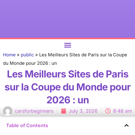
ABOUT US
Home
»
public
»
Les Meilleurs Sites de Paris sur la Coupe
du Monde pour 2026 : un
Les Meilleurs Sites de Paris
sur la Coupe du Monde pour
2026 : un
carsforbeginners
July 3, 2026
8:48 am
Table of Contents