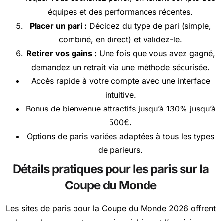
équipes et des performances récentes.
Placer un pari :
Décidez du type de pari (simple,
combiné, en direct) et validez-le.
Retirer vos gains :
Une fois que vous avez gagné,
demandez un retrait via une méthode sécurisée.
Accès rapide à votre compte avec une interface
intuitive.
Bonus de bienvenue attractifs jusqu’à 130% jusqu’à
500€.
Options de paris variées adaptées à tous les types
de parieurs.
Détails pratiques pour les paris sur la
Coupe du Monde
Les sites de paris pour la Coupe du Monde 2026 offrent