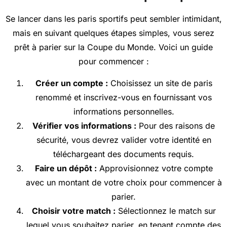
Se lancer dans les paris sportifs peut sembler intimidant,
mais en suivant quelques étapes simples, vous serez
prêt à parier sur la Coupe du Monde. Voici un guide
pour commencer :
Créer un compte :
Choisissez un site de paris
renommé et inscrivez-vous en fournissant vos
informations personnelles.
Vérifier vos informations :
Pour des raisons de
sécurité, vous devrez valider votre identité en
téléchargeant des documents requis.
Faire un dépôt :
Approvisionnez votre compte
avec un montant de votre choix pour commencer à
parier.
Choisir votre match :
Sélectionnez le match sur
lequel vous souhaitez parier, en tenant compte des