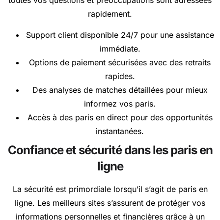
toutes vos questions et préoccupations sont adressées
rapidement.
Support client disponible 24/7 pour une assistance
immédiate.
Options de paiement sécurisées avec des retraits
rapides.
Des analyses de matches détaillées pour mieux
informez vos paris.
Accès à des paris en direct pour des opportunités
instantanées.
Confiance et sécurité dans les paris en
ligne
La sécurité est primordiale lorsqu’il s’agit de paris en
ligne. Les meilleurs sites s’assurent de protéger vos
informations personnelles et financières grâce à un