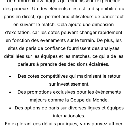
de nombreux avantages qui enrichissent l’expérience
des parieurs. Un des éléments clés est la disponibilité du
paris en direct, qui permet aux utilisateurs de parier tout
en suivant le match. Cela ajoute une dimension
d’excitation, car les cotes peuvent changer rapidement
en fonction des événements sur le terrain. De plus, les
sites de paris de confiance fournissent des analyses
détaillées sur les équipes et les matches, ce qui aide les
parieurs à prendre des décisions éclairées.
Des cotes compétitives qui maximisent le retour
sur investissement.
Des promotions exclusives pour les événements
majeurs comme la Coupe du Monde.
Des options de paris sur diverses ligues et équipes
internationales.
En explorant ces détails pratiques, vous pouvez affiner