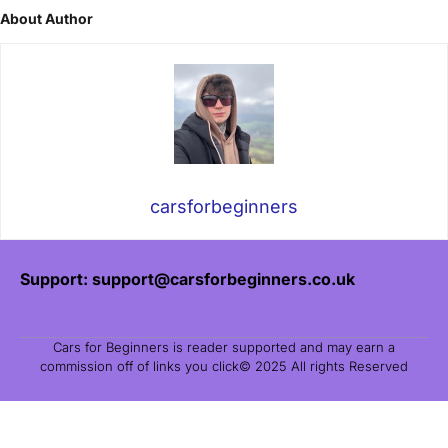
About Author
carsforbeginners
Support: support@carsforbeginners.co.uk
Cars for Beginners is reader supported and may earn a
commission off of links you click© 2025 All rights Reserved