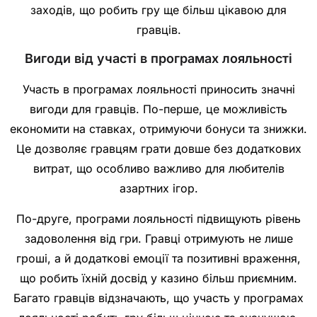
заходів, що робить гру ще більш цікавою для
гравців.
Вигоди від участі в програмах лояльності
Участь в програмах лояльності приносить значні
вигоди для гравців. По-перше, це можливість
економити на ставках, отримуючи бонуси та знижки.
Це дозволяє гравцям грати довше без додаткових
витрат, що особливо важливо для любителів
азартних ігор.
По-друге, програми лояльності підвищують рівень
задоволення від гри. Гравці отримують не лише
гроші, а й додаткові емоції та позитивні враження,
що робить їхній досвід у казино більш приємним.
Багато гравців відзначають, що участь у програмах