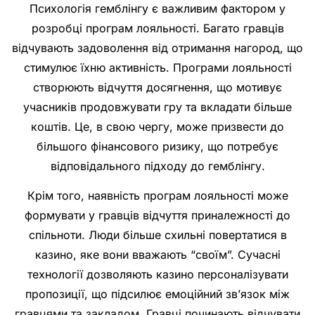
Психологія гемблінгу є важливим фактором у
розробці програм лояльності. Багато гравців
відчувають задоволення від отримання нагород, що
стимулює їхню активність. Програми лояльності
створюють відчуття досягнення, що мотивує
учасників продовжувати гру та вкладати більше
коштів. Це, в свою чергу, може призвести до
більшого фінансового ризику, що потребує
відповідального підходу до гемблінгу.
Крім того, наявність програм лояльності може
формувати у гравців відчуття приналежності до
спільноти. Люди більше схильні повертатися в
казино, яке вони вважають “своїм”. Сучасні
технології дозволяють казино персоналізувати
пропозиції, що підсилює емоційний зв’язок між
гравцями та закладом. Гравці починають відчувати