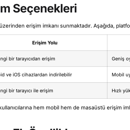
şim Seçenekleri
r üzerinden erişim imkanı sunmaktadır. Aşağıda, platfor
Erişim Yolu
ngi bir tarayıcıdan erişim
Geniş o
d ve iOS cihazlardan indirilebilir
Mobil uy
gi bir tarayıcı ile erişim
Hızlı yü
 kullanıcılarına hem mobil hem de masaüstü erişim 