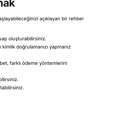
mak
layabileceğinizi açıklayan bir rehber
ap oluşturabilirsiniz.
n kimlik doğrulamanızı yapmanız
obet, farklı ödeme yöntemlerini
lirsiniz.
bilirsiniz.