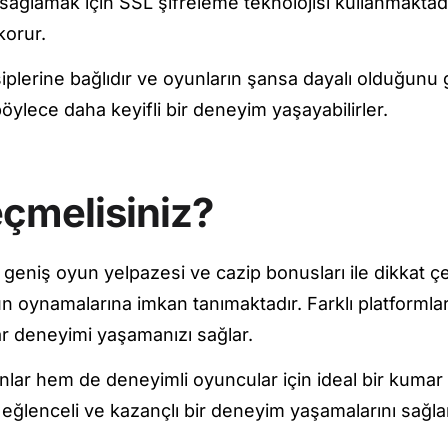
 sağlamak için SSL şifreleme teknolojisi kullanmaktadır
 korur.
iplerine bağlıdır ve oyunların şansa dayalı olduğunu 
böylece daha keyifli bir deneyim yaşayabilirler.
eçmelisiniz?
geniş oyun yelpazesi ve cazip bonusları ile dikkat çe
oyun oynamalarına imkan tanımaktadır. Farklı platform
r deneyimi yaşamanızı sağlar.
nlar hem de deneyimli oyuncular için ideal bir kumar
ın eğlenceli ve kazançlı bir deneyim yaşamalarını sağl