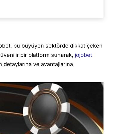
Jojobet, bu büyüyen sektörde dikkat çeken
üvenilir bir platform sunarak,
jojobet
 detaylarına ve avantajlarına