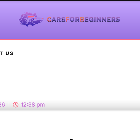
T US
26
12:38 pm