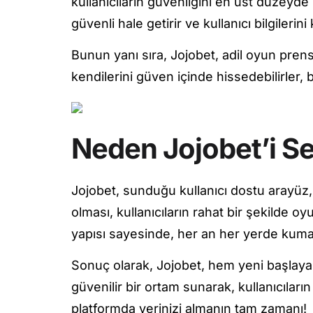
kullanıcıların güvenliğini en üst düzeyde
güvenli hale getirir ve kullanıcı bilgilerini
Bunun yanı sıra, Jojobet, adil oyun prens
kendilerini güven içinde hissedebilirler, 
Neden Jojobet’i S
Jojobet, sunduğu kullanıcı dostu arayüz, 
olması, kullanıcıların rahat bir şekilde 
yapısı sayesinde, her an her yerde kuma
Sonuç olarak, Jojobet, hem yeni başlaya
güvenilir bir ortam sunarak, kullanıcılar
platformda yerinizi almanın tam zamanı!