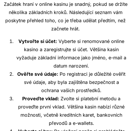
Začátek hraní v online kasinu je snadný, pokud se držíte
několika základních kroků. Následující seznam vám
poskytne přehled toho, co je třeba udělat předtím, než
začnete hrát.
Vytvořte si účet:
Vyberte si renomované online
kasino a zaregistrujte si účet. Většina kasin
vyžaduje základní informace jako jméno, e-mail a
datum narození.
Ověřte své údaje:
Po registraci je důležité ověřit
své údaje, aby byla zajištěna bezpečnost a
ochrana vašich prostředků.
Proveďte vklad:
Zvolte si platební metodu a
proveďte první vklad. Většina kasin nabízí různé
možnosti, včetně kreditních karet, bankovních
převodů a e-wallets.