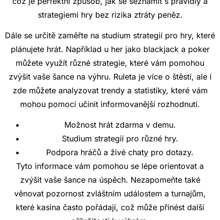
což je perfektní způsob, jak se seznámit s pravidly a
strategiemi hry bez rizika ztráty peněz.
Dále se určitě zaměřte na studium strategií pro hry, které
plánujete hrát. Například u her jako blackjack a poker
můžete využít různé strategie, které vám pomohou
zvýšit vaše šance na výhru. Ruleta je více o štěstí, ale i
zde můžete analyzovat trendy a statistiky, které vám
mohou pomoci učinit informovanější rozhodnutí.
Možnost hrát zdarma v demu.
Studium strategií pro různé hry.
Podpora hráčů a živé chaty pro dotazy.
Tyto informace vám pomohou se lépe orientovat a
zvýšit vaše šance na úspěch. Nezapomeňte také
věnovat pozornost zvláštním událostem a turnajům,
které kasina často pořádají, což může přinést další