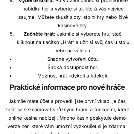
Vyberte si hru:
Po vložení peněz si prohlédněte
nabídku her a vyberte si tu, která vás nejvíce
zaujme. Můžete zkusit sloty, stolní hry nebo živé
kasinové hry.
Začněte hrát:
Jakmile si vyberete hru, stačí
kliknout na tlačítko „Hrát“ a užít si svůj čas u stolu
nebo na válcích.
Snadné vytvoření účtu.
Široká dostupnost her.
Možnost hrát kdykoli a kdekoli.
Praktické informace pro nové hráče
Jakmile máte účet a provedli jste první vklad, je čas
začít se seznamovat s různými hrami a funkcemi, které
online kasina nabízejí. Mnoho kasin poskytuje demo
verze her, které vám umožní vyzkoušet si je zdarma,