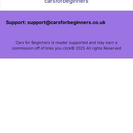
carsforbeginners
Support: support@carsforbeginners.co.uk
Cars for Beginners is reader supported and may earn a
commission off of links you click© 2025 All rights Reserved