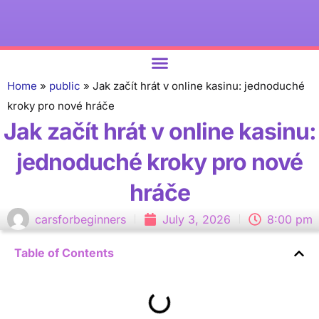
ABOUT US
Home
»
public
»
Jak začít hrát v online kasinu: jednoduché
kroky pro nové hráče
Jak začít hrát v online kasinu:
jednoduché kroky pro nové
hráče
carsforbeginners
July 3, 2026
8:00 pm
Table of Contents