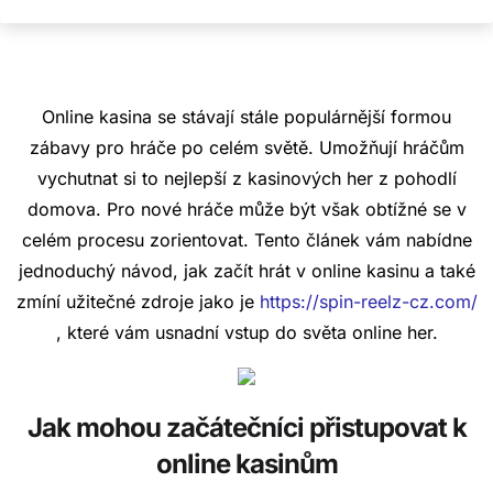
Online kasina se stávají stále populárnější formou
zábavy pro hráče po celém světě. Umožňují hráčům
vychutnat si to nejlepší z kasinových her z pohodlí
domova. Pro nové hráče může být však obtížné se v
celém procesu zorientovat. Tento článek vám nabídne
jednoduchý návod, jak začít hrát v online kasinu a také
zmíní užitečné zdroje jako je
https://spin-reelz-cz.com/
, které vám usnadní vstup do světa online her.
Jak mohou začátečníci přistupovat k
online kasinům