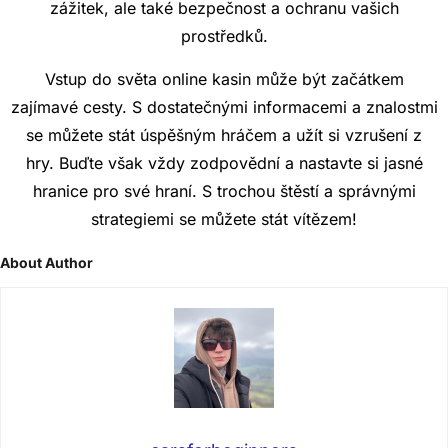
zážitek, ale také bezpečnost a ochranu vašich
prostředků.
Vstup do světa online kasin může být začátkem
zajímavé cesty. S dostatečnými informacemi a znalostmi
se můžete stát úspěšným hráčem a užít si vzrušení z
hry. Buďte však vždy zodpovědní a nastavte si jasné
hranice pro své hraní. S trochou štěstí a správnými
strategiemi se můžete stát vítězem!
About Author