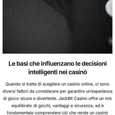
Le basi che influenzano le decisioni
intelligenti nei casinò
Quando si tratta di scegliere un casinò online, ci sono
diversi fattori da considerare per garantire un’esperienza
di gioco sicura e divertente. JackBit Casino offre un mix
equilibrato di giochi, vantaggi e sicurezza, ed è
fondamentale comprendere ciò che rende un casinò