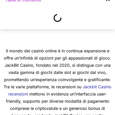
Il mondo dei casinò online è in continua espansione e
offre un’infinità di opzioni per gli appassionati di gioco.
JackBit Casino, fondato nel 2020, si distingue con una
vasta gamma di giochi dalle slot ai giochi dal vivo,
promettendo un’esperienza coinvolgente e gratificante.
Tra le varie piattaforme, le recensioni su
Jackbit Casino
recensioni
mettono in evidenza un’interfaccia user-
friendly, supporto per diverse modalità di pagamento
comprese le criptovalute e un generoso bonus di