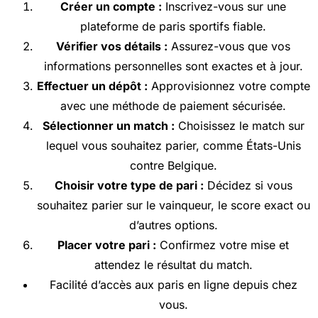
Créer un compte :
Inscrivez-vous sur une
plateforme de paris sportifs fiable.
Vérifier vos détails :
Assurez-vous que vos
informations personnelles sont exactes et à jour.
Effectuer un dépôt :
Approvisionnez votre compte
avec une méthode de paiement sécurisée.
Sélectionner un match :
Choisissez le match sur
lequel vous souhaitez parier, comme États-Unis
contre Belgique.
Choisir votre type de pari :
Décidez si vous
souhaitez parier sur le vainqueur, le score exact ou
d’autres options.
Placer votre pari :
Confirmez votre mise et
attendez le résultat du match.
Facilité d’accès aux paris en ligne depuis chez
vous.