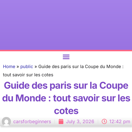
ABOUT US
Home
»
public
»
Guide des paris sur la Coupe du Monde :
tout savoir sur les cotes
Guide des paris sur la Coupe
du Monde : tout savoir sur les
cotes
carsforbeginners
July 3, 2026
12:42 pm