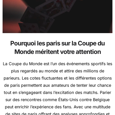
Pourquoi les paris sur la Coupe du
Monde méritent votre attention
La Coupe du Monde est l’un des événements sportifs les
plus regardés au monde et attire des millions de
parieurs. Les cotes fluctuantes et les différentes options
de paris permettent aux amateurs de tenter leur chance
tout en s’engageant dans l’excitation des matchs. Parier
sur des rencontres comme États-Unis contre Belgique
peut enrichir l’expérience des fans. Avec une multitude
de sites de paris offrant des analyses approfondies et