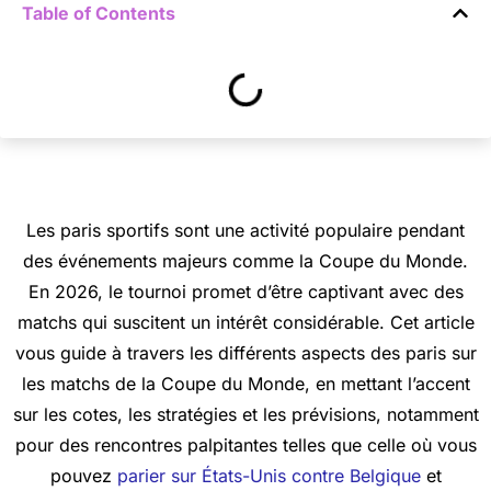
Table of Contents
Les paris sportifs sont une activité populaire pendant
des événements majeurs comme la Coupe du Monde.
En 2026, le tournoi promet d’être captivant avec des
matchs qui suscitent un intérêt considérable. Cet article
vous guide à travers les différents aspects des paris sur
les matchs de la Coupe du Monde, en mettant l’accent
sur les cotes, les stratégies et les prévisions, notamment
pour des rencontres palpitantes telles que celle où vous
pouvez
parier sur États-Unis contre Belgique
et