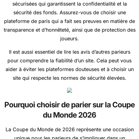
sécurisées qui garantissent la confidentialité et la
sécurité des fonds. Assurez-vous de choisir une
plateforme de paris qui a fait ses preuves en matière de
transparence et d’honnêteté, ainsi que de protection des
joueurs.
Il est aussi essentiel de lire les avis d’autres parieurs
pour comprendre la fiabilité d’un site. Cela peut vous
aider à éviter les plateformes douteuses et à choisir un
site qui respecte les normes de sécurité élevées.
Pourquoi choisir de parier sur la Coupe
du Monde 2026
La Coupe du Monde de 2026 représente une occasion
unique pour les parieurs de s’impliquer dans un