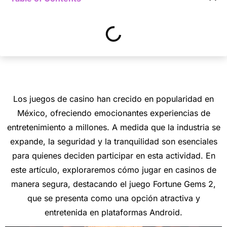
Los juegos de casino han crecido en popularidad en
México, ofreciendo emocionantes experiencias de
entretenimiento a millones. A medida que la industria se
expande, la seguridad y la tranquilidad son esenciales
para quienes deciden participar en esta actividad. En
este artículo, exploraremos cómo jugar en casinos de
manera segura, destacando el juego Fortune Gems 2,
que se presenta como una opción atractiva y
entretenida en plataformas Android.