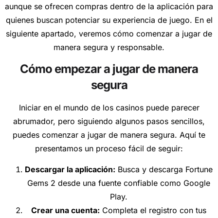
aunque se ofrecen compras dentro de la aplicación para
quienes buscan potenciar su experiencia de juego. En el
siguiente apartado, veremos cómo comenzar a jugar de
manera segura y responsable.
Cómo empezar a jugar de manera
segura
Iniciar en el mundo de los casinos puede parecer
abrumador, pero siguiendo algunos pasos sencillos,
puedes comenzar a jugar de manera segura. Aquí te
presentamos un proceso fácil de seguir:
Descargar la aplicación:
Busca y descarga Fortune
Gems 2 desde una fuente confiable como Google
Play.
Crear una cuenta:
Completa el registro con tus