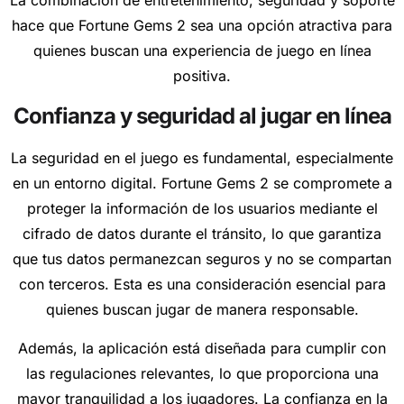
hace que Fortune Gems 2 sea una opción atractiva para
quienes buscan una experiencia de juego en línea
positiva.
Confianza y seguridad al jugar en línea
La seguridad en el juego es fundamental, especialmente
en un entorno digital. Fortune Gems 2 se compromete a
proteger la información de los usuarios mediante el
cifrado de datos durante el tránsito, lo que garantiza
que tus datos permanezcan seguros y no se compartan
con terceros. Esta es una consideración esencial para
quienes buscan jugar de manera responsable.
Además, la aplicación está diseñada para cumplir con
las regulaciones relevantes, lo que proporciona una
mayor tranquilidad a los jugadores. La confianza en la