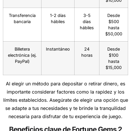
$10,000
Transferencia
1-2 días
3-5
Desde
bancaria
hábiles
días
$500
hábiles
hasta
$50,000
Billetera
Instantáneo
24
Desde
electrónica (ej.
horas
$100
PayPal)
hasta
$15,000
Al elegir un método para depositar o retirar dinero, es
importante considerar factores como la rapidez y los
límites establecidos. Asegúrate de elegir una opción que
se adapte a tus necesidades y te brinde la tranquilidad
necesaria para disfrutar de tu experiencia de juego.
Beneficios clave de Fortune Gems 2