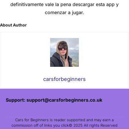
definitivamente vale la pena descargar esta app y
comenzar a jugar.
About Author
carsforbeginners
Support: support@carsforbeginners.co.uk
Cars for Beginners is reader supported and may earn a
commission off of links you click© 2025 All rights Reserved