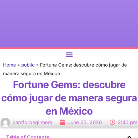
ABOUT US
Home
»
public
»
Fortune Gems: descubre cómo jugar de
manera segura en México
Fortune Gems: descubre
cómo jugar de manera segura
en México
carsforbeginners
June 25, 2026
2:40 pm
Table of Contents