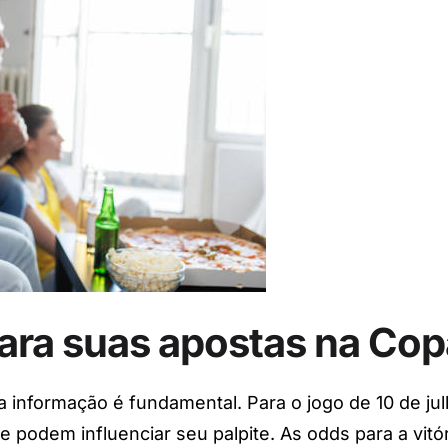
para suas apostas na C
a informação é fundamental. Para o jogo de 10 de ju
ue podem influenciar seu palpite. As odds para a vit