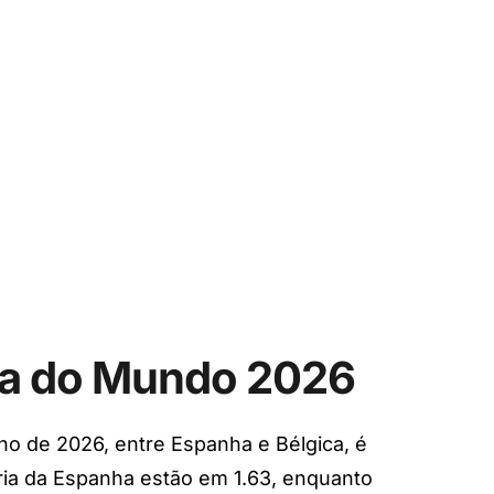
opa do Mundo 2026
lho de 2026, entre Espanha e Bélgica, é
ória da Espanha estão em 1.63, enquanto