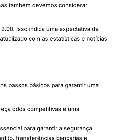
s, mas também devemos considerar
2.00. Isso indica uma expectativa de
ualizado com as estatísticas e notícias
ns passos básicos para garantir uma
ereça odds competitivas e uma
sencial para garantir a segurança.
ito, transferências bancárias e