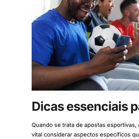
Dicas essenciais 
Quando se trata de apostas esportivas, 
vital considerar aspectos específicos q