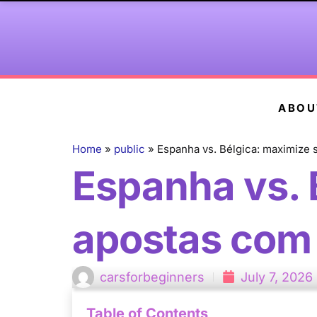
ABOU
Home
»
public
»
Espanha vs. Bélgica: maximize 
Espanha vs. 
apostas com 
carsforbeginners
July 7, 2026
Table of Contents