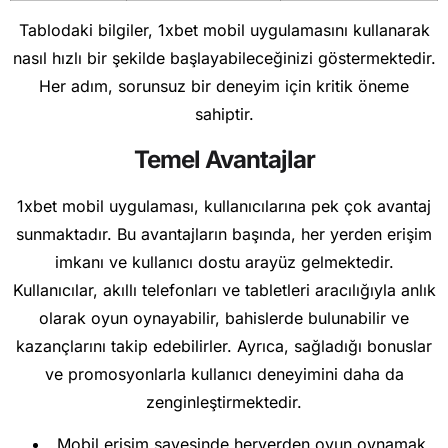
Tablodaki bilgiler, 1xbet mobil uygulamasını kullanarak
nasıl hızlı bir şekilde başlayabileceğinizi göstermektedir.
Her adım, sorunsuz bir deneyim için kritik öneme
sahiptir.
Temel Avantajlar
1xbet mobil uygulaması, kullanıcılarına pek çok avantaj
sunmaktadır. Bu avantajların başında, her yerden erişim
imkanı ve kullanıcı dostu arayüz gelmektedir.
Kullanıcılar, akıllı telefonları ve tabletleri aracılığıyla anlık
olarak oyun oynayabilir, bahislerde bulunabilir ve
kazançlarını takip edebilirler. Ayrıca, sağladığı bonuslar
ve promosyonlarla kullanıcı deneyimini daha da
zenginleştirmektedir.
Mobil erişim sayesinde heryerden oyun oynamak.