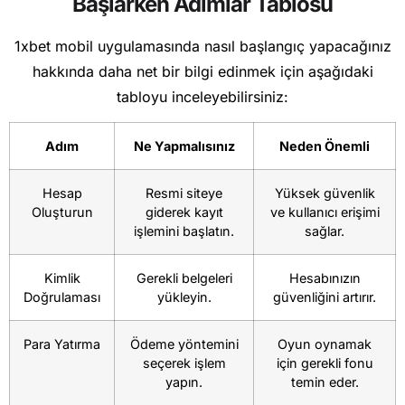
Başlarken Adımlar Tablosu
1xbet mobil uygulamasında nasıl başlangıç yapacağınız
hakkında daha net bir bilgi edinmek için aşağıdaki
tabloyu inceleyebilirsiniz:
Adım
Ne Yapmalısınız
Neden Önemli
Hesap
Resmi siteye
Yüksek güvenlik
Oluşturun
giderek kayıt
ve kullanıcı erişimi
işlemini başlatın.
sağlar.
Kimlik
Gerekli belgeleri
Hesabınızın
Doğrulaması
yükleyin.
güvenliğini artırır.
Para Yatırma
Ödeme yöntemini
Oyun oynamak
seçerek işlem
için gerekli fonu
yapın.
temin eder.