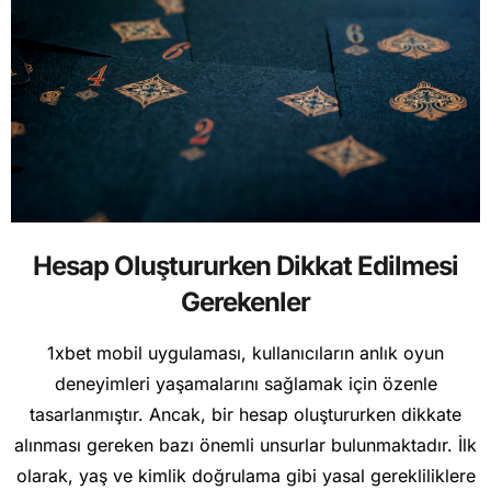
Hesap Oluştururken Dikkat Edilmesi
Gerekenler
1xbet mobil uygulaması, kullanıcıların anlık oyun
deneyimleri yaşamalarını sağlamak için özenle
tasarlanmıştır. Ancak, bir hesap oluştururken dikkate
alınması gereken bazı önemli unsurlar bulunmaktadır. İlk
olarak, yaş ve kimlik doğrulama gibi yasal gerekliliklere