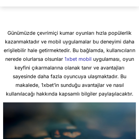
Günümüzde çevrimiçi kumar oyunları hızla popülerlik
kazanmaktadır ve mobil uygulamalar bu deneyimi daha
erişilebilir hale getirmektedir. Bu bağlamda, kullanıcıların
nerede olurlarsa olsunlar
1xbet mobil
uygulaması, oyun
keyfini çıkarmalarına olanak tanır ve avantajları
sayesinde daha fazla oyuncuya ulaşmaktadır. Bu
makalede, 1xbet’in sunduğu avantajlar ve nasıl
kullanılacağı hakkında kapsamlı bilgiler paylaşılacaktır.