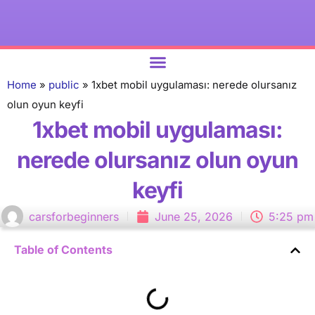
ABOUT US
Home
»
public
»
1xbet mobil uygulaması: nerede olursanız
olun oyun keyfi
1xbet mobil uygulaması:
nerede olursanız olun oyun
keyfi
carsforbeginners
June 25, 2026
5:25 pm
Table of Contents