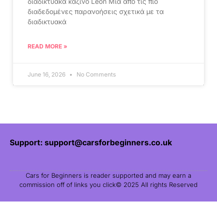
διαδικτυακά καζίνο Leon Μια από τις πιο
διαδεδομένες παρανοήσεις σχετικά με τα
διαδικτυακά
READ MORE »
June 16, 2026
No Comments
Support: support@carsforbeginners.co.uk
Cars for Beginners is reader supported and may earn a
commission off of links you click© 2025 All rights Reserved