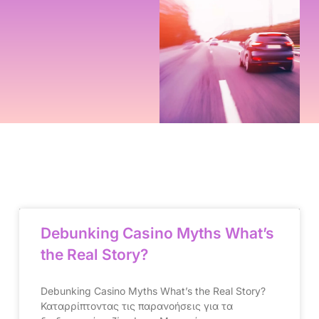
Debunking Casino Myths What’s
the Real Story?
Debunking Casino Myths What’s the Real Story?
Καταρρίπτοντας τις παρανοήσεις για τα