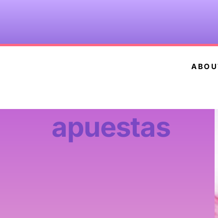
ABOU
apuestas